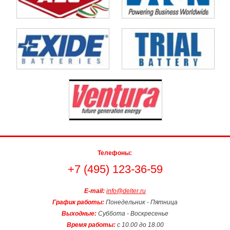
Телефоны:
+7 (495) 123-36-59
E-mail:
info@delter.ru
График работы:
Понедельник - Пятница
Выходные:
Суббота - Воскресенье
Время работы:
с 10.00 до 18.00