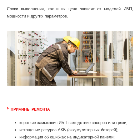
Сроки выполнения, как и их цена зависят от моделей ИБП,
мощности и других параметров.
ПРИЧИНЫ РЕМОНТА
короткие замыкания ИБП вследствие засоров или грязи;
истощение ресурса АКБ (аккумуляторных батарей);
информация об ошибках на индикаторной панели;