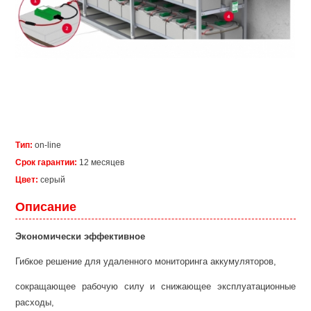
Тип:
on-line
Срок гарантии:
12 месяцев
Цвет:
серый
Описание
Экономически эффективное
Гибкое решение для удаленного мониторинга аккумуляторов,
сокращающее рабочую силу и снижающее эксплуатационные
расходы,