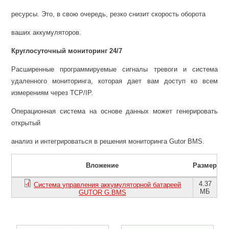
ресурсы. Это, в свою очередь, резко снизит скорость оборота
ваших аккумуляторов.
Круглосуточный мониторинг 24/7
Расширенные программируемые сигналы тревоги и система
удаленного мониторинга, которая дает вам доступ ко всем
измерениям через TCP/IP.
Операционная система на основе данных может генерировать
открытый
анализ и интегрироваться в решения мониторинга Gutor BMS.
Вложение
Размер
4.37
Система управления аккумуляторной батареей
МБ
GUTOR G.BMS