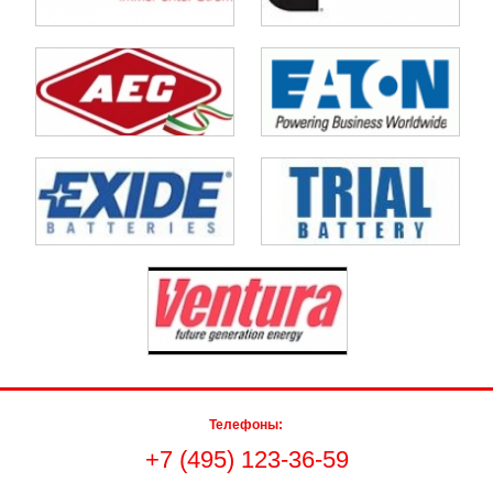
Телефоны:
+7 (495) 123-36-59