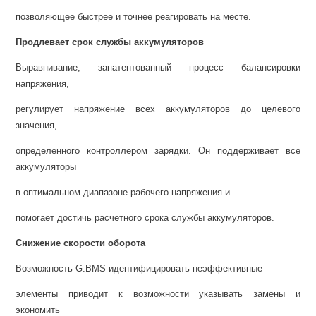
позволяющее быстрее и точнее реагировать на месте.
Продлевает срок службы аккумуляторов
Выравнивание, запатентованный процесс балансировки
напряжения,
регулирует напряжение всех аккумуляторов до целевого
значения,
определенного контроллером зарядки. Он поддерживает все
аккумуляторы
в оптимальном диапазоне рабочего напряжения и
помогает достичь расчетного срока службы аккумуляторов.
Снижение скорости оборота
Возможность G.BMS идентифицировать неэффективные
элементы приводит к возможности указывать замены и
экономить